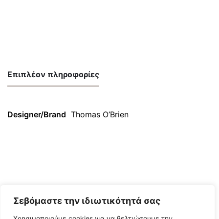
Επιπλέον πληροφορίες
Designer/Brand
Thomas O’Brien
Σεβόμαστε την ιδιωτικότητά σας
Χρησιμοποιούμε cookies για να βελτιώσουμε την