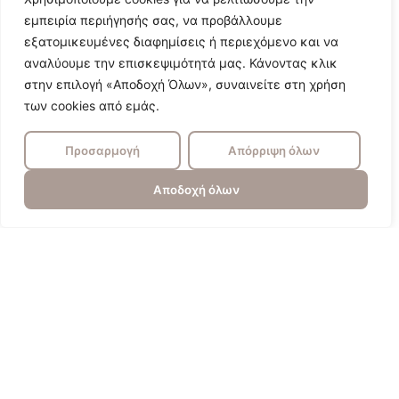
εμπειρία περιήγησής σας, να προβάλλουμε
εξατομικευμένες διαφημίσεις ή περιεχόμενο και να
αναλύουμε την επισκεψιμότητά μας. Κάνοντας κλικ
στην επιλογή «Αποδοχή Όλων», συναινείτε στη χρήση
των cookies από εμάς.
Προσαρμογή
Απόρριψη όλων
Αποδοχή όλων