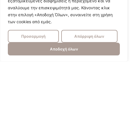
εξατομικευμένες διαφημίσεις ή περιεχόμενο και να
αναλύουμε την επισκεψιμότητά μας. Κάνοντας κλικ
στην επιλογή «Αποδοχή Όλων», συναινείτε στη χρήση
των cookies από εμάς.
Προσαρμογή
Απόρριψη όλων
Αποδοχή όλων