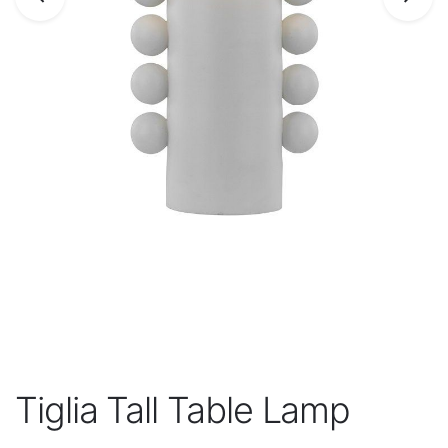
Tiglia Tall Table Lamp