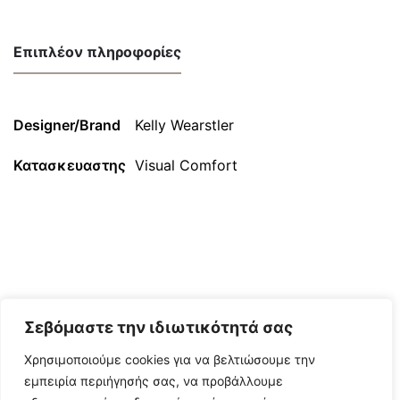
Επιπλέον πληροφορίες
Designer/Brand
Kelly Wearstler
Κατασκευαστης
Visual Comfort
Σεβόμαστε την ιδιωτικότητά σας
Χρησιμοποιούμε cookies για να βελτιώσουμε την
εμπειρία περιήγησής σας, να προβάλλουμε