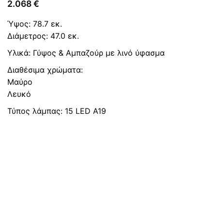
2.068
€
Ύψος: 78.7 εκ.
Διάμετρος: 47.0 εκ.
Υλικά: Γύψος & Αμπαζούρ με λινό ύφασμα
Διαθέσιμα χρώματα:
Mαύρο
Λευκό
Τύπος λάμπας: 15 LED A19