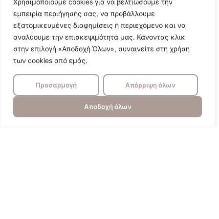
Χρησιμοποιούμε cookies για να βελτιώσουμε την
εμπειρία περιήγησής σας, να προβάλλουμε
εξατομικευμένες διαφημίσεις ή περιεχόμενο και να
αναλύουμε την επισκεψιμότητά μας. Κάνοντας κλικ
στην επιλογή «Αποδοχή Όλων», συναινείτε στη χρήση
των cookies από εμάς.
Προσαρμογή
Απόρριψη όλων
Αποδοχή όλων