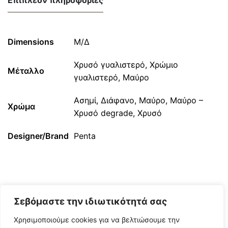
Dimensions
Μ/Δ
Χρυσό γυαλιστερό, Χρώμιο
Μέταλλο
γυαλιστερό, Μαύρο
Ασημί, Διάφανο, Μαύρο, Μαύρο –
Χρώμα
Χρυσό degrade, Χρυσό
Designer/Brand
Penta
Σεβόμαστε την ιδιωτικότητά σας
Χρησιμοποιούμε cookies για να βελτιώσουμε την