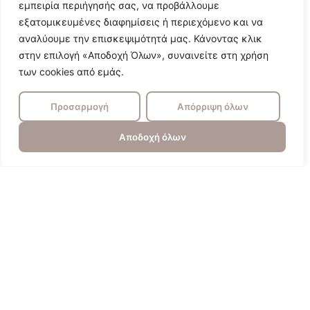
εμπειρία περιήγησής σας, να προβάλλουμε
εξατομικευμένες διαφημίσεις ή περιεχόμενο και να
αναλύουμε την επισκεψιμότητά μας. Κάνοντας κλικ
στην επιλογή «Αποδοχή Όλων», συναινείτε στη χρήση
των cookies από εμάς.
Προσαρμογή
Απόρριψη όλων
Αποδοχή όλων