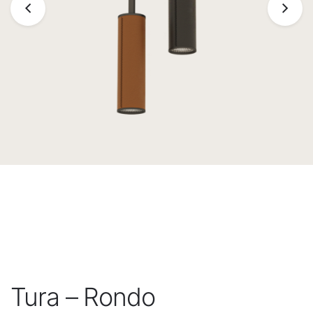
Tura – Rondo