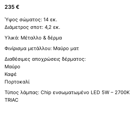
235
€
Ύψος σώματος: 14 εκ.
Διάμετρος σποτ: 4,2 εκ.
Υλικά: Mέταλλο & δέρμα
Φινίρισμα μετάλλου: Μαύρο ματ
Διαθέσιμες αποχρώσεις δέρματος:
Μαύρο
Καφέ
Πορτοκαλί
Τύπος λάμπας: Chip ενσωματωμένο LED 5W – 2700K
TRIAC