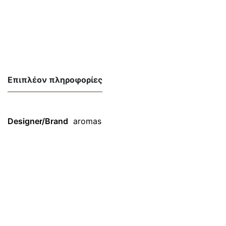
Επιπλέον πληροφορίες
Designer/Brand
aromas