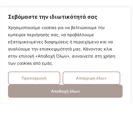
Σεβόμαστε την ιδιωτικότητά σας
Χρησιμοποιούμε cookies για να βελτιώσουμε την
εμπειρία περιήγησής σας, να προβάλλουμε
εξατομικευμένες διαφημίσεις ή περιεχόμενο και να
αναλύουμε την επισκεψιμότητά μας. Κάνοντας κλικ
στην επιλογή «Αποδοχή Όλων», συναινείτε στη χρήση
των cookies από εμάς.
Προσαρμογή
Απόρριψη όλων
Αποδοχή όλων