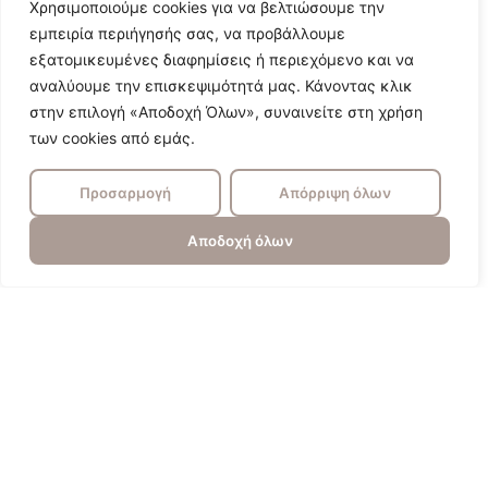
Χρησιμοποιούμε cookies για να βελτιώσουμε την
εμπειρία περιήγησής σας, να προβάλλουμε
εξατομικευμένες διαφημίσεις ή περιεχόμενο και να
αναλύουμε την επισκεψιμότητά μας. Κάνοντας κλικ
στην επιλογή «Αποδοχή Όλων», συναινείτε στη χρήση
των cookies από εμάς.
Προσαρμογή
Απόρριψη όλων
Αποδοχή όλων