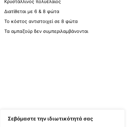
Κρυστάλλινος πολυέλαιος
Διατίθεται με 6 & 8 φώτα
Το κόστος αντιστοιχεί σε 8 φώτα
Τα αμπαζούρ δεν συμπεριλαμβάνονται
Σεβόμαστε την ιδιωτικότητά σας