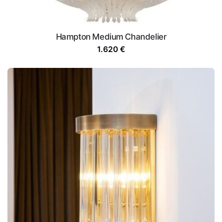
Hampton Medium Chandelier
1.620
€