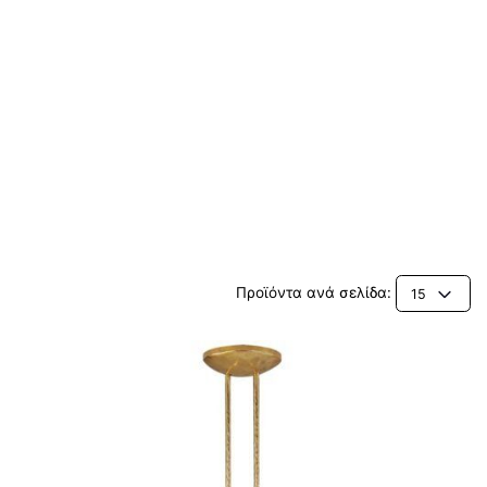
Προϊόντα ανά σελίδα:
15