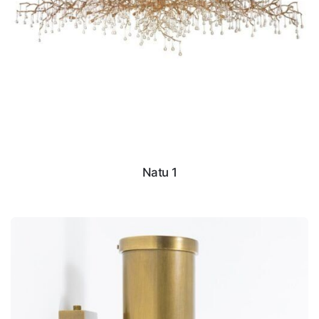
Natu 1