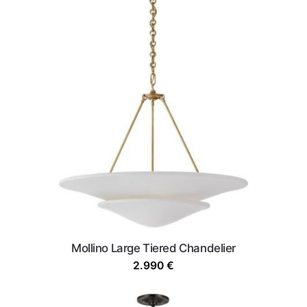
Mollino Large Tiered Chandelier
2.990
€